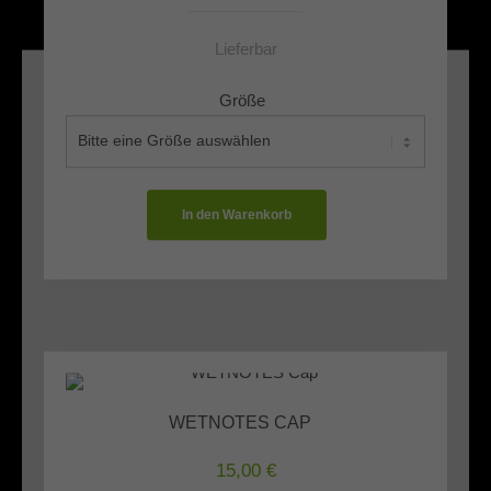
Lieferbar
Größe
*
WETNOTES CAP
15,00 €