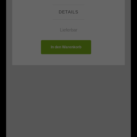
DETAILS
Lieferbar